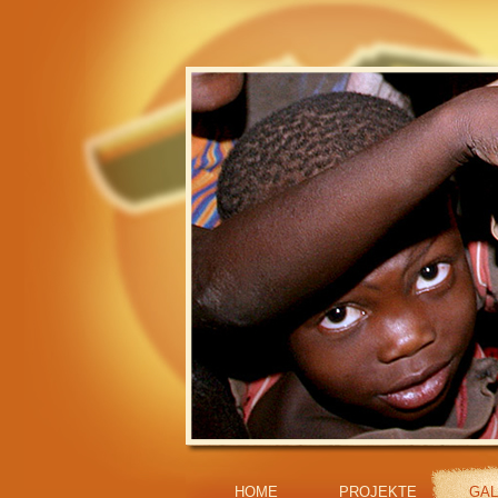
HOME
PROJEKTE
GAL